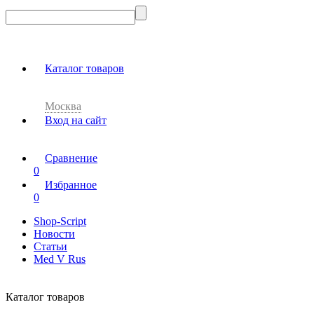
Каталог товаров
Москва
Вход на сайт
Сравнение
0
Избранное
0
Shop-Script
Новости
Статьи
Med V Rus
Каталог товаров