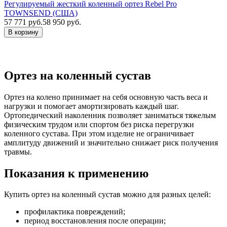
Регулируемый жесткий коленный ортез Rebel Pro
TOWNSEND (США)
57 771
руб.
58 950
руб.
В корзину
Ортез на коленный сустав
Ортез на колено принимает на себя основную часть веса и
нагрузки и помогает амортизировать каждый шаг.
Ортопедический наколенник позволяет заниматься тяжелым
физическим трудом или спортом без риска перегрузки
коленного сустава. При этом изделие не ограничивает
амплитуду движений и значительно снижает риск получения
травмы.
Показания к применению
Купить ортез на коленный сустав можно для разных целей:
профилактика повреждений;
период восстановления после операции;