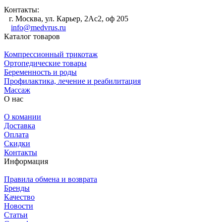
Контакты:
г. Москва, ул. Карьер, 2Ас2, оф 205
info@medvrus.ru
Каталог товаров
Компрессионный трикотаж
Ортопедические товары
Беременность и роды
Профилактика, лечение и реабилитация
Массаж
О нас
О комании
Доставка
Оплата
Скидки
Контакты
Информация
Правила обмена и возврата
Бренды
Качество
Новости
Статьи