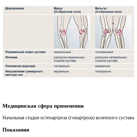
Медицинская сфера применения
Начальная стадия остеоартроза (гонартроза) коленного сустава
Показания