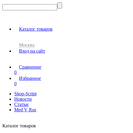
Каталог товаров
Москва
Вход на сайт
Сравнение
0
Избранное
0
Shop-Script
Новости
Статьи
Med V Rus
Каталог товаров