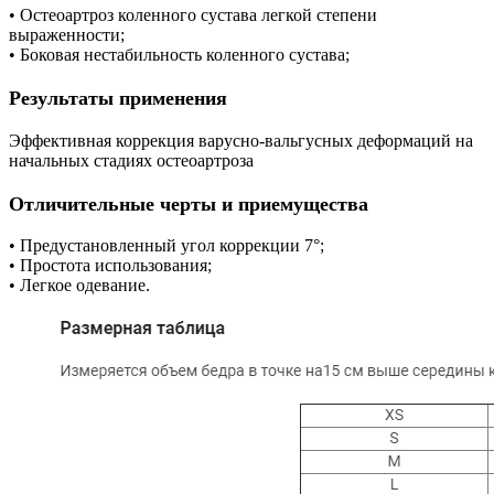
• Остеоартроз коленного сустава легкой степени
выраженности;
• Боковая нестабильность коленного сустава;
Результаты применения
Эффективная коррекция варусно-вальгусных деформаций на
начальных стадиях остеоартроза
Отличительные черты и приемущества
• Предустановленный угол коррекции 7°;
• Простота использования;
• Легкое одевание.