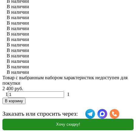
В наличии
В наличии
В наличии
В наличии
В наличии
В наличии
В наличии
В наличии
В наличии
В наличии
В наличии
В наличии
В наличии
В наличии
Товар с выбранным набором характеристик недоступен для
покупки
2 400 руб.
1
1
В корзину
Заказать или спросить через:
Хочу скидку!