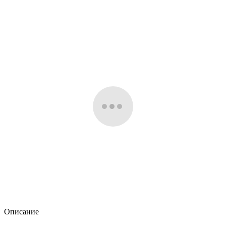
Описание