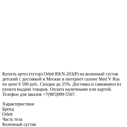
Купить ортез (тутор) Orlett RKN-203(P) на коленный сустав
детский с доставкой в Москве в интернет салоне Med V Rus
по цене 6 500 руб.. Скидки до 25%. Доставка и самовывоз из
пункта выдачи товаров. Оплата наличными или картой.
Телефон для заказов +7(985)999-5507.
Характеристики
Бренд
Orlett
Часть тела
Коленный сустав