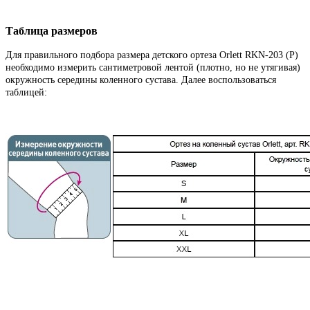
Таблица размеров
Для правильного подбора размера детского ортеза Orlett RKN-203 (P)
необходимо измерить сантиметровой лентой (плотно, но не утягивая)
окружность середины коленного сустава. Далее воспользоваться
таблицей: