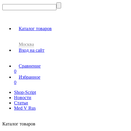
Каталог товаров
Москва
Вход на сайт
Сравнение
0
Избранное
0
Shop-Script
Новости
Статьи
Med V Rus
Каталог товаров