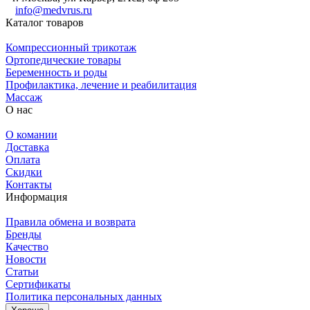
info@medvrus.ru
Каталог товаров
Компрессионный трикотаж
Ортопедические товары
Беременность и роды
Профилактика, лечение и реабилитация
Массаж
О нас
О комании
Доставка
Оплата
Скидки
Контакты
Информация
Правила обмена и возврата
Бренды
Качество
Новости
Статьи
Сертификаты
Политика персональных данных