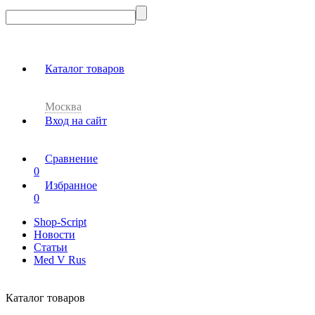
Каталог товаров
Москва
Вход на сайт
Сравнение
0
Избранное
0
Shop-Script
Новости
Статьи
Med V Rus
Каталог товаров