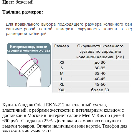
Цвет:
бежевый
Таблица размеров:
Купить бандаж Orlett EKN-212 на коленный сустав,
эластичный, с ребрами жесткости и пателлярным кольцом с
доставкой в Москве в интернет салоне Med V Rus по цене 4
690 руб.. Скидки до 25%. Доставка и самовывоз из пункта
выдачи товаров. Оплата наличными или картой. Телефон для
заказов +7(985)999-5507.