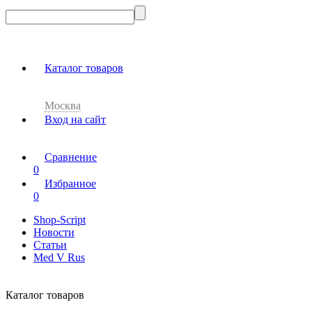
Каталог товаров
Москва
Вход на сайт
Сравнение
0
Избранное
0
Shop-Script
Новости
Статьи
Med V Rus
Каталог товаров