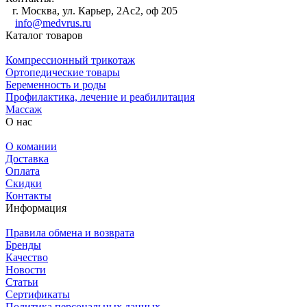
г. Москва, ул. Карьер, 2Ас2, оф 205
info@medvrus.ru
Каталог товаров
Компрессионный трикотаж
Ортопедические товары
Беременность и роды
Профилактика, лечение и реабилитация
Массаж
О нас
О комании
Доставка
Оплата
Скидки
Контакты
Информация
Правила обмена и возврата
Бренды
Качество
Новости
Статьи
Сертификаты
Политика персональных данных