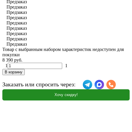
Предзаказ
Предзаказ
Предзаказ
Предзаказ
Предзаказ
Предзаказ
Предзаказ
Предзаказ
Предзаказ
Товар с выбранным набором характеристик недоступен для
покупки
8 390 руб.
1
1
В корзину
Заказать или спросить через:
Хочу скидку!