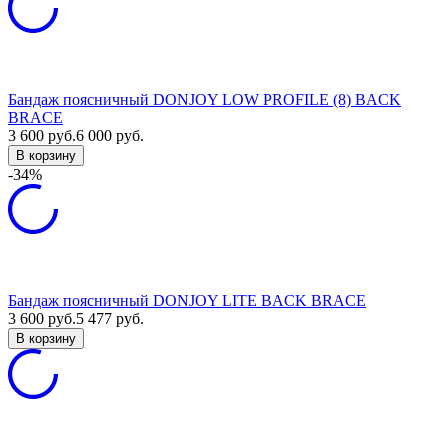
Бандаж поясничный DONJOY LOW PROFILE (8) BACK
BRACE
3 600
руб.
6 000
руб.
В корзину
-34%
Бандаж поясничный DONJOY LITE BACK BRACE
3 600
руб.
5 477
руб.
В корзину