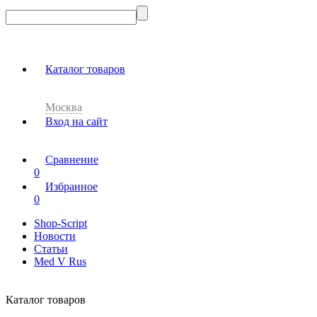
Каталог товаров
Москва
Вход на сайт
Сравнение
0
Избранное
0
Shop-Script
Новости
Статьи
Med V Rus
Каталог товаров