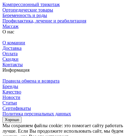
Компрессионный трикотаж
Ортопедические товары
Беременность и роды
Профилактика, лечение и реабилитация
Массаж
О нас
О комании
Доставка
Оплата
Скидки
Контакты
Информация
Правила обмена и возврата
Бренды
Качество
Новости
Статьи
Сертификаты
Политика персональных данных
Хорошо
Мы сохраняем файлы cookie: это помогает сайту работать
лучше. Если Вы продолжите использовать сайт, мы будем