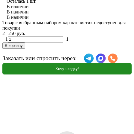
Осталась 1 шт.
В наличии
В наличии
В наличии
Товар с выбранным набором характеристик недоступен для
покупки
21 250 руб.
1
1
В корзину
Заказать или спросить через:
Хочу скидку!