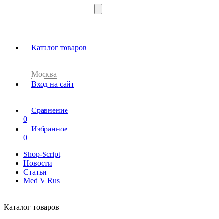
Каталог товаров
Москва
Вход на сайт
Сравнение
0
Избранное
0
Shop-Script
Новости
Статьи
Med V Rus
Каталог товаров