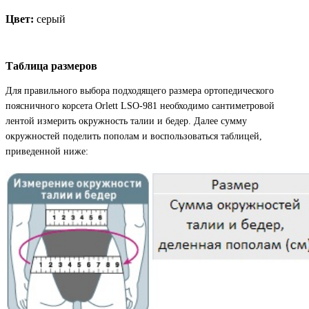
Цвет:
серый
Таблица размеров
Для правильного выбора подходящего размера ортопедического
поясничного корсета Orlett LSO-981 необходимо сантиметровой
лентой измерить окружность талии и бедер. Далее сумму
окружностей поделить пополам и воспользоваться таблицей,
приведенной ниже: