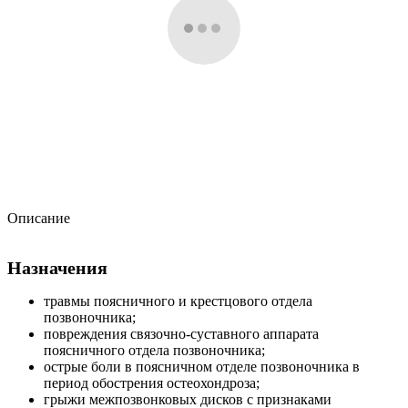
Описание
Назначения
травмы поясничного и крестцового отдела
позвоночника;
повреждения связочно-суставного аппарата
поясничного отдела позвоночника;
острые боли в поясничном отделе позвоночника в
период обострения остеохондроза;
грыжи межпозвонковых дисков с признаками