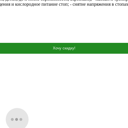
ения и кислородное питание стоп; - снятие напряжения в стопах
Хочу скидку!