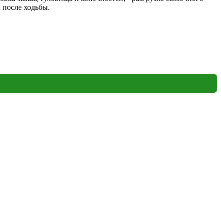
 после ходьбы.