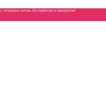
 остальное потом. Без переплат и процентов!