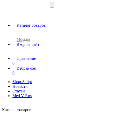
Каталог товаров
Москва
Вход на сайт
Сравнение
0
Избранное
0
Shop-Script
Новости
Статьи
Med V Rus
Каталог товаров