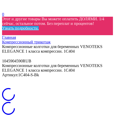
0
Этот и другие товары Вы можете оплатить ДОЛЯМИ. 1/4
сейчас, остальное потом. Без переплат и процентов!
Узнать подробности.
Главная
Компрессионный трикотаж
Компрессионные колготки для беременных VENOTEKS
ELEGANCE 1 класса компрессии. 1С404
10
4590
4590
RUB
Компрессионные колготки для беременных VENOTEKS
ELEGANCE 1 класса компрессии. 1С404
Артикул:
1С404-S-Bk