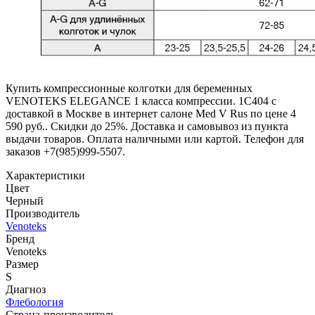
Купить компрессионные колготки для беременных
VENOTEKS ELEGANCE 1 класса компрессии. 1С404 с
доставкой в Москве в интернет салоне Med V Rus по цене 4
590 руб.. Скидки до 25%. Доставка и самовывоз из пункта
выдачи товаров. Оплата наличными или картой. Телефон для
заказов +7(985)999-5507.
Характеристики
Цвет
Черный
Производитель
Venoteks
Бренд
Venoteks
Размер
S
Диагноз
Флебология
Страна-производитель