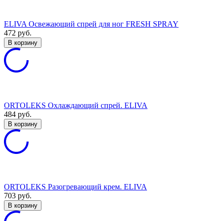
ELIVA Освежающий спрей для ног FRESH SPRAY
472
руб.
В корзину
ORTOLEKS Охлаждающий спрей. ELIVA
484
руб.
В корзину
ORTOLEKS Разогревающий крем. ELIVA
703
руб.
В корзину