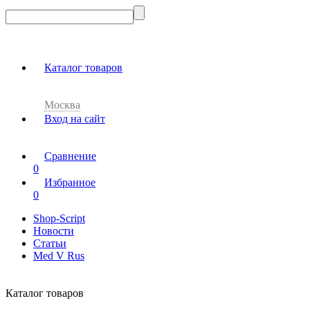
Каталог товаров
Москва
Вход на сайт
Сравнение
0
Избранное
0
Shop-Script
Новости
Статьи
Med V Rus
Каталог товаров