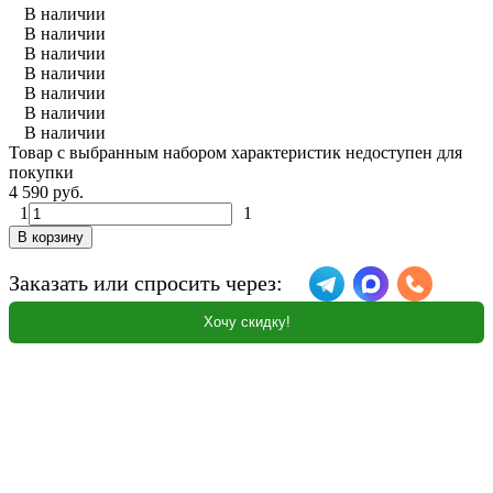
В наличии
В наличии
В наличии
В наличии
В наличии
В наличии
В наличии
Товар с выбранным набором характеристик недоступен для
покупки
4 590 руб.
1
1
В корзину
Заказать или спросить через:
Хочу скидку!