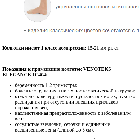
Колготки имеют 1 класс компрессии:
15-21 мм рт. ст.
Показания к применению колготок VENOTEKS
ELEGANCE 1С404:
беременность 1-2 триместры;
болевые ощущения в ногах после статической нагрузки;
отёки ног к вечеру, тяжесть и усталость в ногах, чувство
распирания при отсутствии внешних признаков
поражения вен;
наследственная предрасположенность к заболеваниям
вен;
сосудистые звёздочки, сеточки и единичные
расширенные вены (длиной до 5 см).