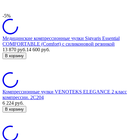
-5%
Медицинские компрессионные чулки Sigvaris Essential
COMFORTABLE (Comfort) с силиконовой резинкой
13 870
руб.
14 600
руб.
В корзину
Компрессионные чулки VENOTEKS ELEGANCE 2 класс
компрессии. 2С204
6 224
руб.
В корзину