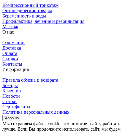
Компрессионный трикотаж
Ортопедические товары
Беременность и роды
Профилактика, лечение и реабилитация
Массаж
О нас
О комании
Доставка
Оплата
Скидки
Контакты
Информация
Правила обмена и возврата
Бренды
Качество
Новости
Статьи
Сертификаты
Политика персональных данных
Хорошо
Мы сохраняем файлы cookie: это помогает сайту работать
лучше. Если Вы продолжите использовать сайт, мы будем