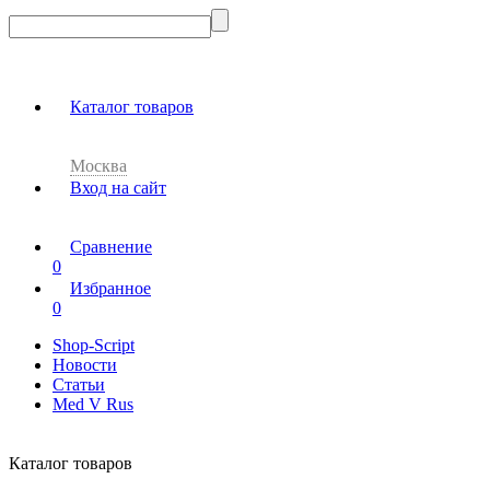
Каталог товаров
Москва
Вход на сайт
Сравнение
0
Избранное
0
Shop-Script
Новости
Статьи
Med V Rus
Каталог товаров