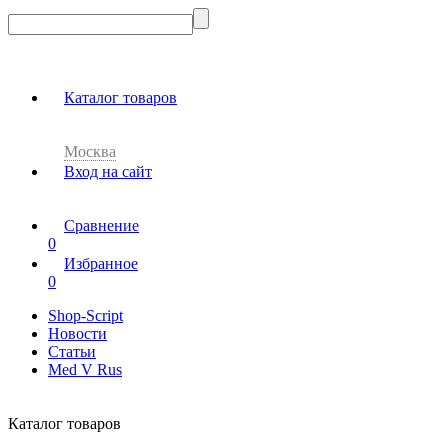
Каталог товаров
Москва
Вход на сайт
Сравнение
0
Избранное
0
Shop-Script
Новости
Статьи
Med V Rus
Каталог товаров