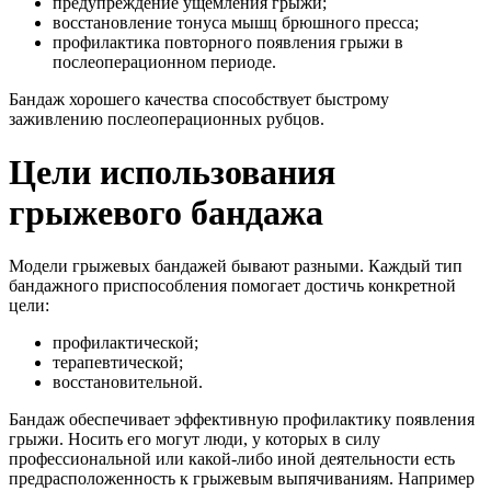
предупреждение ущемления грыжи;
восстановление тонуса мышц брюшного пресса;
профилактика повторного появления грыжи в
послеоперационном периоде.
Бандаж хорошего качества способствует быстрому
заживлению послеоперационных рубцов.
Цели использования
грыжевого бандажа
Модели грыжевых бандажей бывают разными. Каждый тип
бандажного приспособления помогает достичь конкретной
цели:
профилактической;
терапевтической;
восстановительной.
Бандаж обеспечивает эффективную профилактику появления
грыжи. Носить его могут люди, у которых в силу
профессиональной или какой-либо иной деятельности есть
предрасположенность к грыжевым выпячиваниям. Например