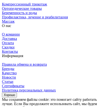
Компрессионный трикотаж
Ортопедические товары
Беременность и роды
Профилактика, лечение и реабилитация
Массаж
О нас
О комании
Доставка
Оплата
Скидки
Контакты
Информация
Правила обмена и возврата
Бренды
Качество
Новости
Статьи
Сертификаты
Политика персональных данных
Хорошо
Мы сохраняем файлы cookie: это помогает сайту работать
лучше. Если Вы продолжите использовать сайт, мы будем