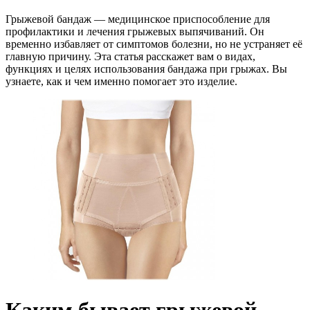
Грыжевой бандаж — медицинское приспособление для
профилактики и лечения грыжевых выпячиваний. Он
временно избавляет от симптомов болезни, но не устраняет её
главную причину. Эта статья расскажет вам о видах,
функциях и целях использования бандажа при грыжах. Вы
узнаете, как и чем именно помогает это изделие.