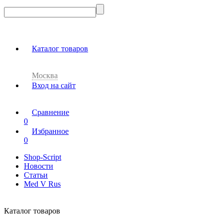
Каталог товаров
Москва
Вход на сайт
Сравнение
0
Избранное
0
Shop-Script
Новости
Статьи
Med V Rus
Каталог товаров