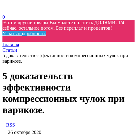
0
Этот и другие товары Вы можете оплатить ДОЛЯМИ. 1/4
сейчас, остальное потом. Без переплат и процентов!
Узнать подробности.
Главная
Статьи
5 доказательств эффективности компрессионных чулок при
варикозе.
5 доказательств
эффективности
компрессионных чулок при
варикозе.
RSS
26 октября 2020