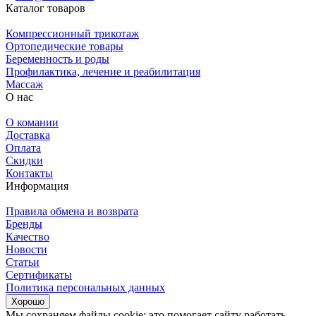
Каталог товаров
Компрессионный трикотаж
Ортопедические товары
Беременность и роды
Профилактика, лечение и реабилитация
Массаж
О нас
О комании
Доставка
Оплата
Скидки
Контакты
Информация
Правила обмена и возврата
Бренды
Качество
Новости
Статьи
Сертификаты
Политика персональных данных
Хорошо
Мы сохраняем файлы cookie: это помогает сайту работать