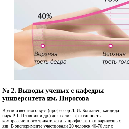
№ 2. Выводы ученых с кафедры
университета им. Пирогова
Врачи известного вуза (профессор Л. И. Богданец, кандидат
наук Р. Г. Плавник и др.) доказали эффективность
компрессионного трикотажа для профилактики варикозных
язв. В эксперименте участвовали 20 человек 40-70 лет с