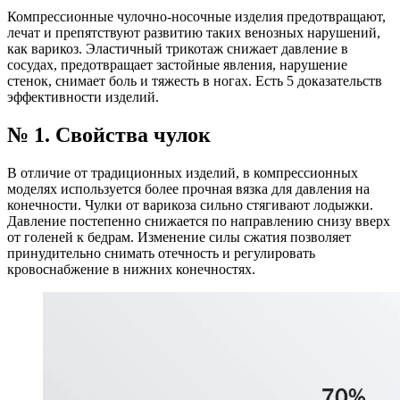
Компрессионные чулочно-носочные изделия предотвращают,
лечат и препятствуют развитию таких венозных нарушений,
как варикоз. Эластичный трикотаж снижает давление в
сосудах, предотвращает застойные явления, нарушение
стенок, снимает боль и тяжесть в ногах. Есть 5 доказательств
эффективности изделий.
№ 1. Свойства чулок
В отличие от традиционных изделий, в компрессионных
моделях используется более прочная вязка для давления на
конечности. Чулки от варикоза сильно стягивают лодыжки.
Давление постепенно снижается по направлению снизу вверх
от голеней к бедрам. Изменение силы сжатия позволяет
принудительно снимать отечность и регулировать
кровоснабжение в нижних конечностях.