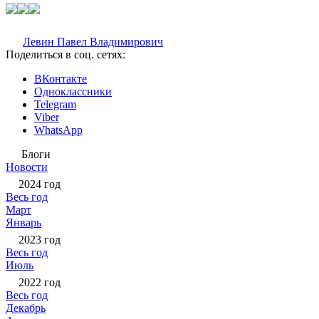
Левин Павел Владимирович
Поделиться в соц. сетях:
ВКонтакте
Одноклассники
Telegram
Viber
WhatsApp
Блоги
Новости
2024 год
Весь год
Март
Январь
2023 год
Весь год
Июль
2022 год
Весь год
Декабрь