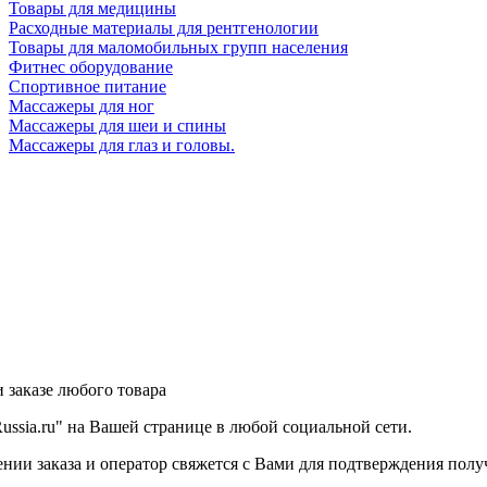
Товары для медицины
Расходные материалы для рентгенологии
Товары для маломобильных групп населения
Фитнес оборудование
Спортивное питание
Массажеры для ног
Массажеры для шеи и спины
Массажеры для глаз и головы.
 заказе любого товара
ssia.ru" на Вашей странице в любой социальной сети.
ии заказа и оператор свяжется с Вами для подтверждения полу