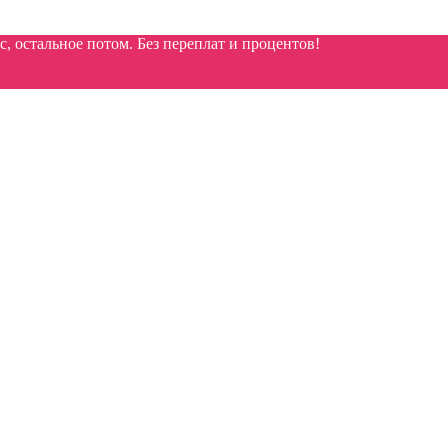
 остальное потом. Без переплат и процентов!